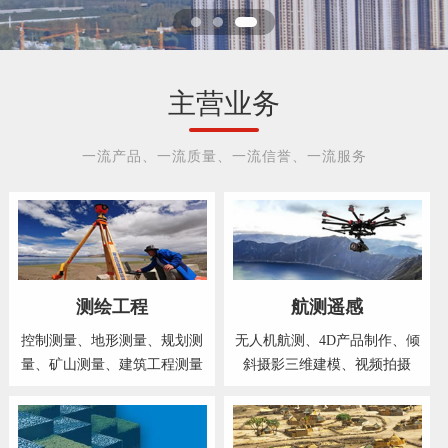
主营业务
一流产品、一流质量、一流信誉、一流服务
测绘工程
航测遥感
控制测量、地形测量、规划测
无人机航测、4D产品制作、倾
量、矿山测量、建筑工程测量
斜摄影三维建模、视频拍摄