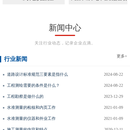
目
新闻中心
关注行业动态，记录企业点滴。
更多+
行业新闻
道路设计标准规范三要素是指什么
2024-08-22
工程测绘需要的条件是什么？
2024-08-22
工程勘察是做什么的
2023-12-29
水准测量的检核和内页工作
2021-01-09
水准测量的仪器和外业工作
2021-01-09
施工测量的内容和特点
2020-12-11