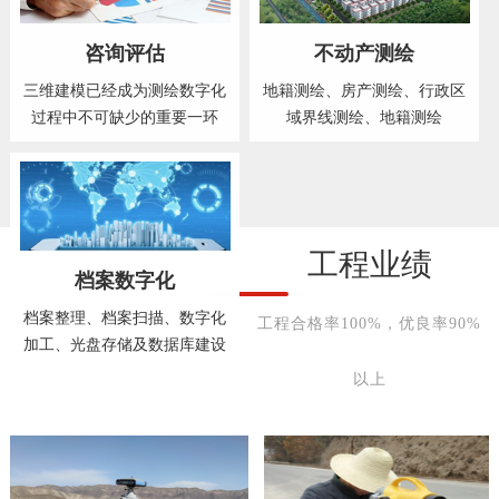
咨询评估
不动产测绘
三维建模已经成为测绘数字化
地籍测绘、房产测绘、行政区
过程中不可缺少的重要一环
域界线测绘、地籍测绘
工程业绩
档案数字化
档案整理、档案扫描、数字化
工程合格率100%，优良率90%
加工、光盘存储及数据库建设
以上