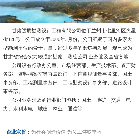
甘肃远腾勘测设计工程有限公司位于兰州市七里河区火星
街128号，公司成立于2006年3月份。公司汇聚了国内多家大
型勘测单位的骨干力量，经过多年的磨炼与发展，现已成为
甘肃省综合实力较强的勘察、测绘公司,业务遍及全省各地。
公司设有行政办公室、市场经营部、生产技术部、资产财
务部、资料档案室等直属部门，下辖常规测量事务部、国土
事务部、工程测量事务部、工程勘察设计事务部、道路设计
事务部。
公司业务涉及的行业部门包括：国土、地矿、交通、电
力、水利水电、城建、林业、通信等。
企业宗旨：
为社会创造价值 为员工谋取幸福