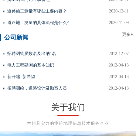
道路施工测量有哪些主要内容？
2020-12-11
道路施工测量的具体流程是什么?
2020-11-09
更多+
公司新闻
招聘测绘员数名及出纳1名
2012-12-07
电力工程勘测的基本知识
2012-04-13
新开端 新希望
2012-04-13
招聘测绘，道路设计及勘察人员
2012-04-13
关于我们
兰州具实力的测绘地理信息技术服务企业