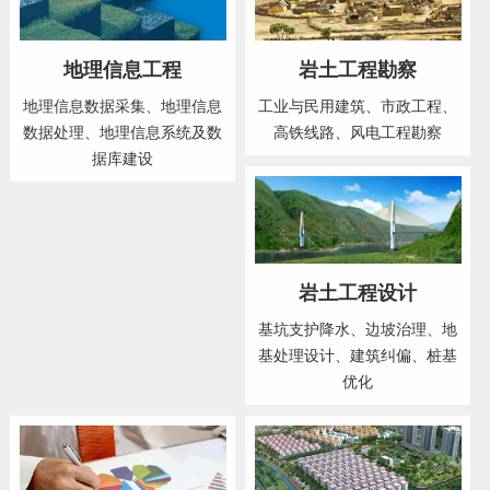
地理信息工程
岩土工程勘察
地理信息数据采集、地理信息
工业与民用建筑、市政工程、
数据处理、地理信息系统及数
高铁线路、风电工程勘察
据库建设
岩土工程设计
基坑支护降水、边坡治理、地
基处理设计、建筑纠偏、桩基
优化